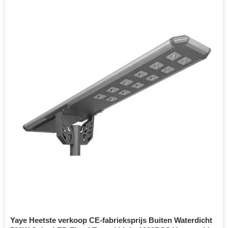
Yaye Heetste verkoop CE-fabrieksprijs Buiten Waterdicht