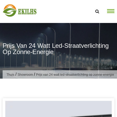
Doorgaan naar artikel
Prijs Van 24 Watt Led-Straatverlichting
Op Zonne-Energie
/
/
Thuis
Showroom
Prijs van 24 watt led-straatverlichting op zonne-energie