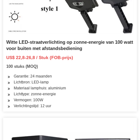
Witte LED-straatverlichting op zonne-energie van 100 watt
voor buiten met afstandsbediening
US$ 22,8-26,8 / Stuk (FOB-prijs)
100 stuks (MOQ)
Garantie: 24 maanden
Lichtbron: LED-lamp
Materiaal lamphuis: aluminium
Lichttype: zonne-energie
Vermogen: 100W
Verlichtingstijd: 12 uur