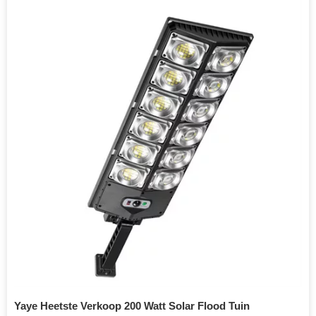
Yaye Heetste Verkoop 200 Watt Solar Flood Tuin