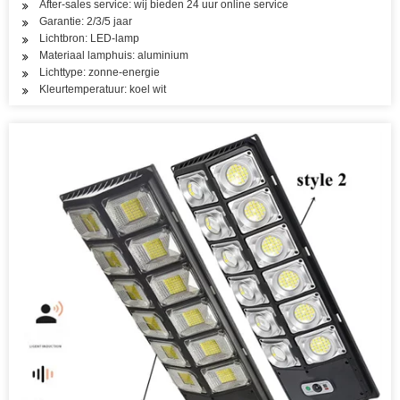
After-sales service: wij bieden 24 uur online service
Garantie: 2/3/5 jaar
Lichtbron: LED-lamp
Materiaal lamphuis: aluminium
Lichttype: zonne-energie
Kleurtemperatuur: koel wit