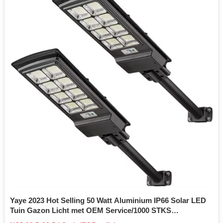
Yaye 2023 Hot Selling 50 Watt Aluminium IP66 Solar LED
Tuin Gazon Licht met OEM Service/1000 STKS
Voorraad/fabrieksprijs/Hoge kwaliteit