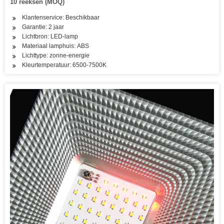
10 reeksen (MOQ)
Klantenservice: Beschikbaar
Garantie: 2 jaar
Lichtbron: LED-lamp
Materiaal lamphuis: ABS
Lichttype: zonne-energie
Kleurtemperatuur: 6500-7500K