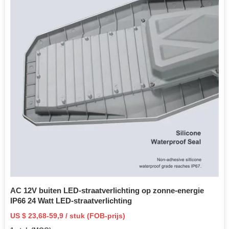
AC 12V buiten LED-straatverlichting op zonne-energie
IP66 24 Watt LED-straatverlichting
US $ 23,68-59,9 / stuk (FOB-prijs)