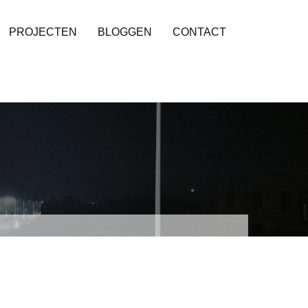
PROJECTEN
BLOGGEN
CONTACT