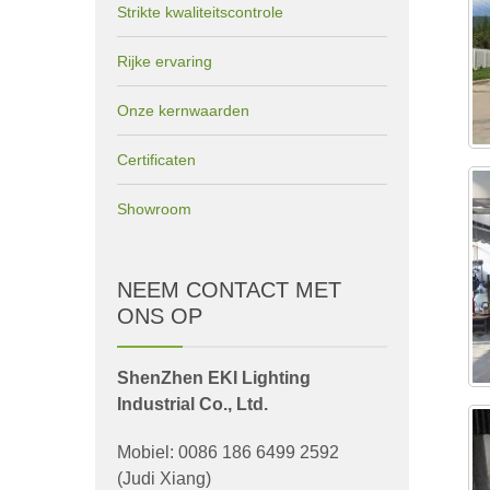
Strikte kwaliteitscontrole
Rijke ervaring
Onze kernwaarden
Certificaten
Showroom
NEEM CONTACT MET
ONS OP
ShenZhen EKI Lighting
Industrial Co., Ltd.
Mobiel: 0086 186 6499 2592
(Judi Xiang)