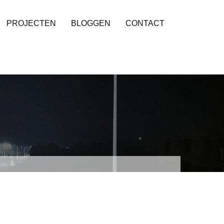
PROJECTEN
BLOGGEN
CONTACT