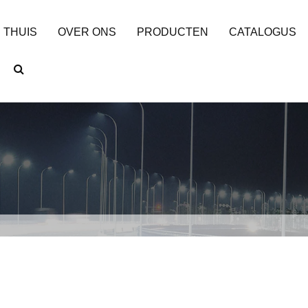
THUIS
OVER ONS
PRODUCTEN
CATALOGUS