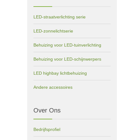
LED-straatverlichting serie
LED-zonnelichtserie
Behuizing voor LED-tuinverlichting
Behuizing voor LED-schijnwerpers
LED highbay lichtbehuizing
Andere accessoires
Over Ons
Bedrijfsprofiel