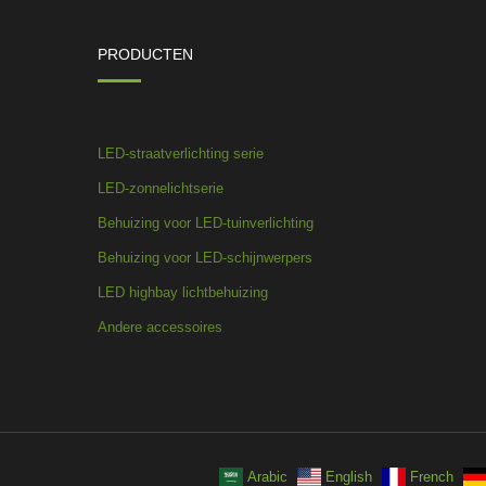
PRODUCTEN
LED-straatverlichting serie
LED-zonnelichtserie
Behuizing voor LED-tuinverlichting
Behuizing voor LED-schijnwerpers
LED highbay lichtbehuizing
Andere accessoires
Arabic
English
French