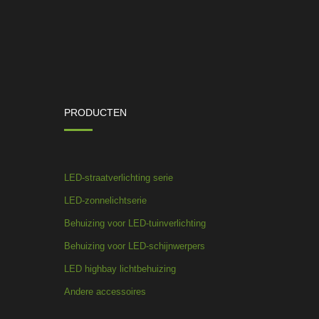
PRODUCTEN
LED-straatverlichting serie
LED-zonnelichtserie
Behuizing voor LED-tuinverlichting
Behuizing voor LED-schijnwerpers
LED highbay lichtbehuizing
Andere accessoires