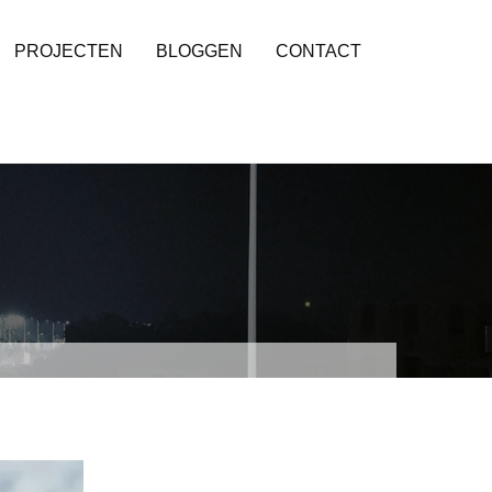
PROJECTEN
BLOGGEN
CONTACT