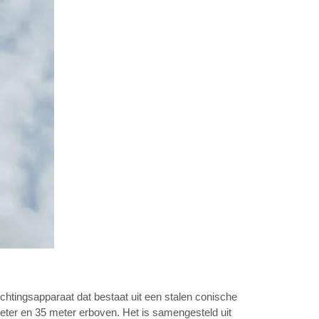
chtingsapparaat dat bestaat uit een stalen conische
ter en 35 meter erboven. Het is samengesteld uit