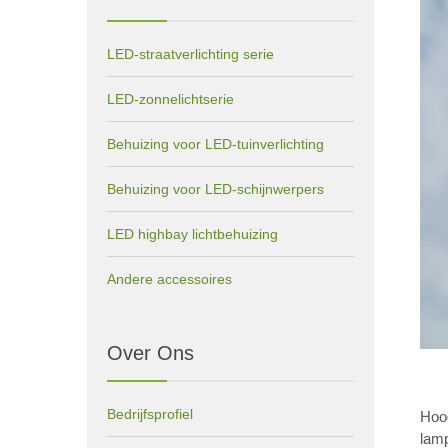
LED-straatverlichting serie
LED-zonnelichtserie
Behuizing voor LED-tuinverlichting
Behuizing voor LED-schijnwerpers
LED highbay lichtbehuizing
Andere accessoires
Over Ons
Bedrijfsprofiel
Hoog
lam