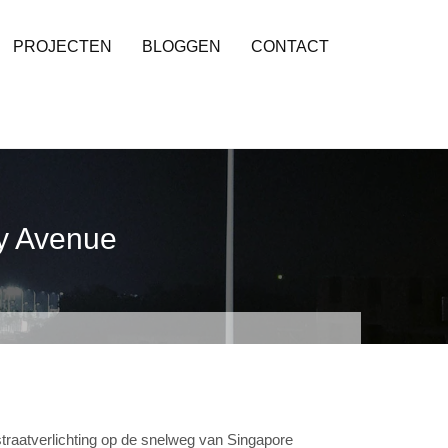
PROJECTEN
BLOGGEN
CONTACT
y Avenue
straatverlichting op de snelweg van Singapore