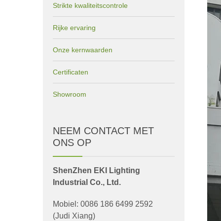
Strikte kwaliteitscontrole
Rijke ervaring
Onze kernwaarden
Certificaten
Showroom
NEEM CONTACT MET
ONS OP
ShenZhen EKI Lighting
Industrial Co., Ltd.
Mobiel: 0086 186 6499 2592
(Judi Xiang)